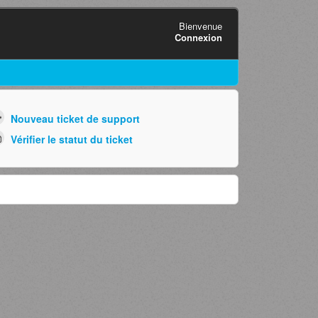
Bienvenue
Connexion
Nouveau ticket de support
Vérifier le statut du ticket