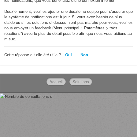
les notifications, que vous bénéficiez d’une connexion internet.
Deuxièmement, veuillez ajouter une deuxième équipe pour s’assurer que
le système de notifications est à jour. Si vous avez besoin de plus
d’aide ou si les solutions ci-dessus n’ont pas marché pour vous, veuillez
nous envoyer un feedback (Menu principal > Paramètres > “Vos
réactions”) avec le plus de détail possible afin que nous vous aidions au
mieux.
Cette réponse a-t-elle été utile ?
Oui
Non
Accueil
Solutions