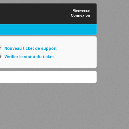
Bienvenue
Connexion
Nouveau ticket de support
Vérifier le statut du ticket