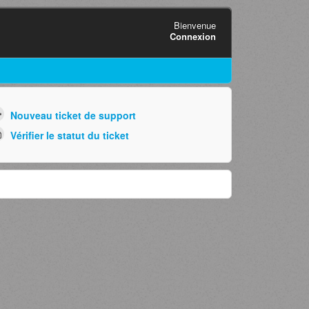
Bienvenue
Connexion
Nouveau ticket de support
Vérifier le statut du ticket