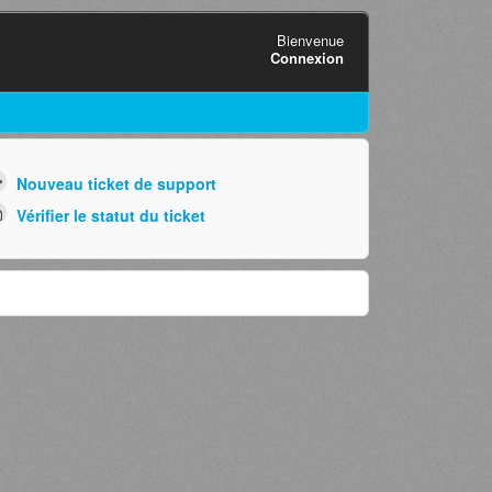
Bienvenue
Connexion
Nouveau ticket de support
Vérifier le statut du ticket